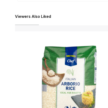
Viewers Also Liked