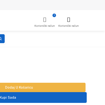
0
Korisnički račun
Korisnički račun
Dodaj U Košaricu
Kupi Sada