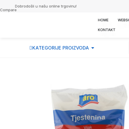
Dobrodošli u našu online trgovinu!
Compare
HOME
WEBS
KONTAKT
KATEGORIJE PROIZVODA