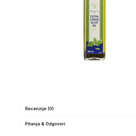
Recenzije (0)
Pitanja & Odgovori