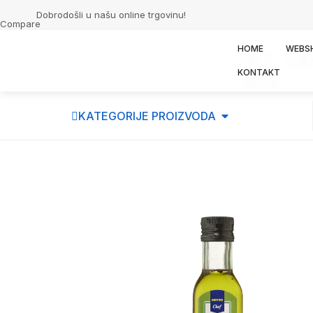
Dobrodošli u našu online trgovinu!
Compare
HOME
WEBS
KONTAKT
KATEGORIJE PROIZVODA