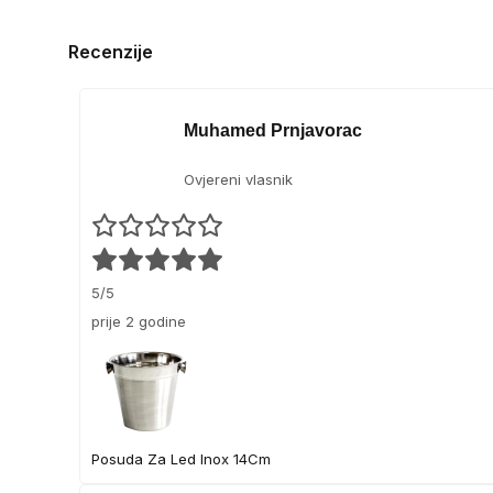
Recenzije
Muhamed Prnjavorac
Ovjereni vlasnik
5/5
prije 2 godine
Posuda Za Led Inox 14Cm