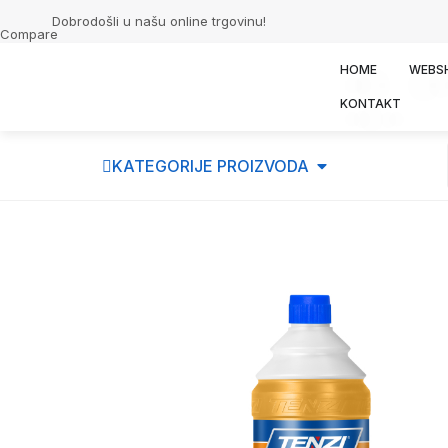
Dobrodošli u našu online trgovinu!
Compare
HOME
WEBS
KONTAKT
KATEGORIJE PROIZVODA