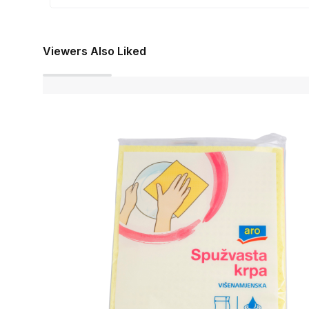
Viewers Also Liked