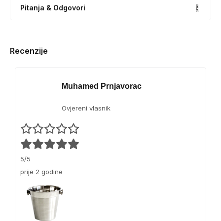
Pitanja & Odgovori
Recenzije
Muhamed Prnjavorac
Ovjereni vlasnik
5/5
prije 2 godine