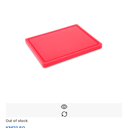
Out of stock