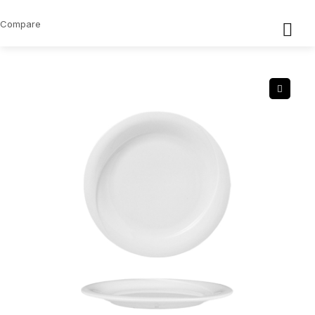
Compare