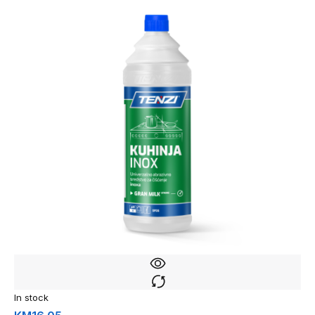
In stock