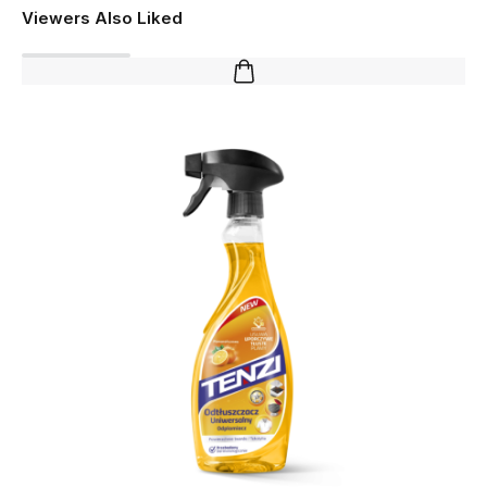
Viewers Also Liked