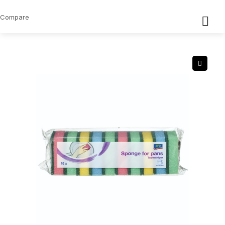
Compare