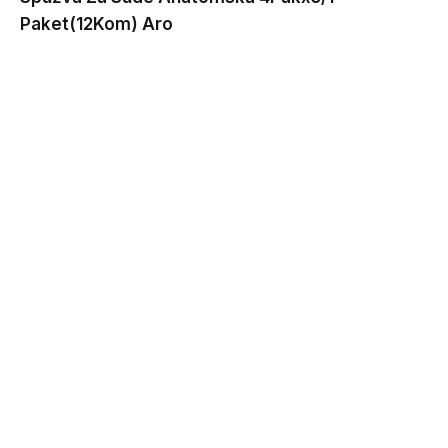
Paket(12Kom) Aro