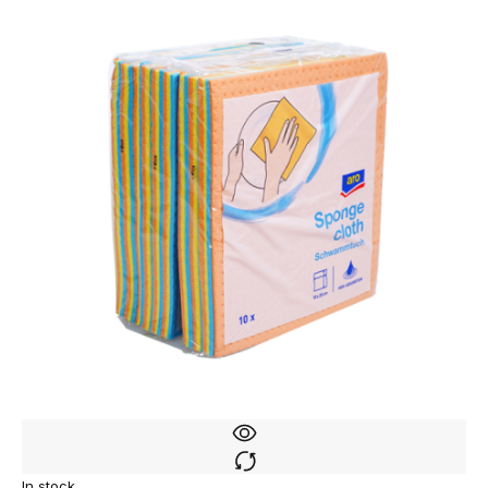
In stock