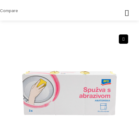
Compare