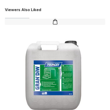
Viewers Also Liked