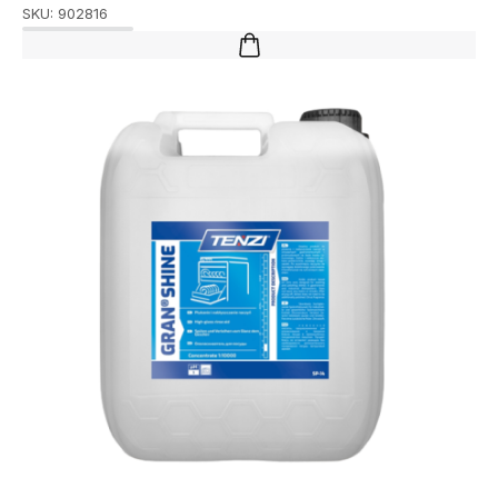
SKU:
902816