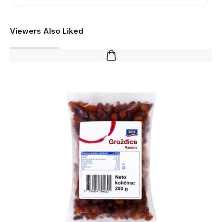
Viewers Also Liked