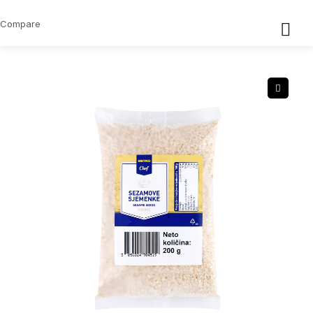
Compare