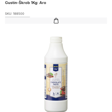
Gustin-Škrob 1Kg: Aro
SKU:
188500