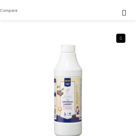
Compare