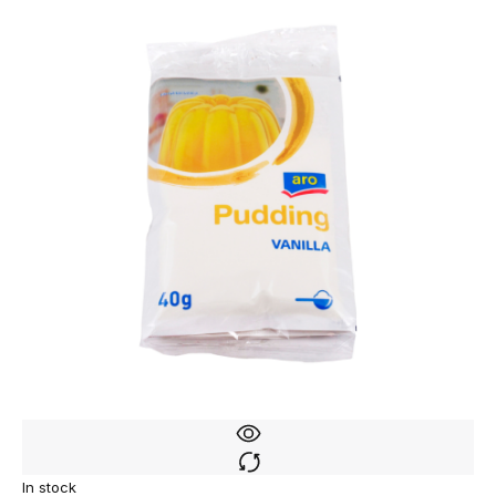
In stock