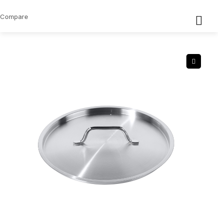
Compare