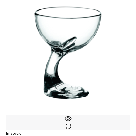
In stock