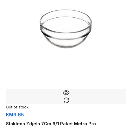
Out of stock
KM
9.65
Staklena Zdjela 7Cm 6/1 Paket Metro Pro