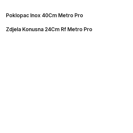
Poklopac Inox 40Cm Metro Pro
Zdjela Konusna 24Cm Rf Metro Pro