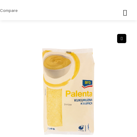
Compare