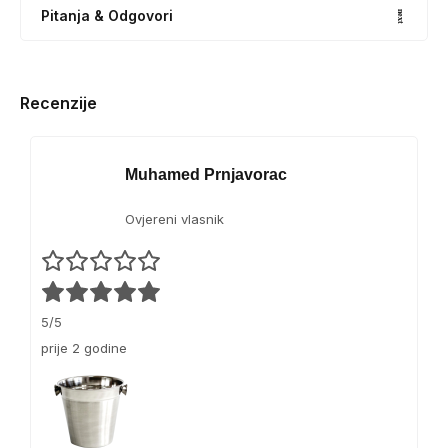
Pitanja & Odgovori
Recenzije
Muhamed Prnjavorac
Ovjereni vlasnik
5/5
prije 2 godine