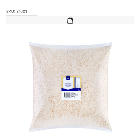
SKU:
31601