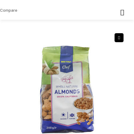
Compare