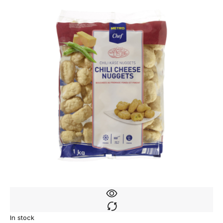
In stock