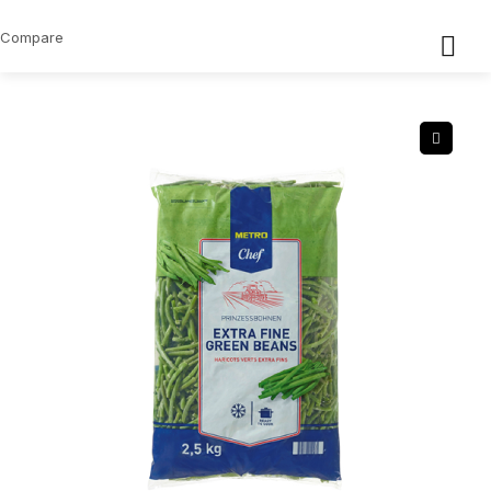
Compare