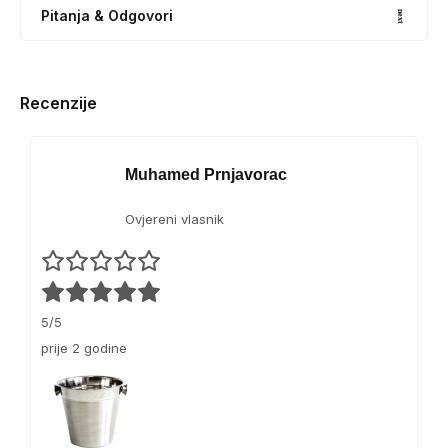
Pitanja & Odgovori
Recenzije
Muhamed Prnjavorac
Ovjereni vlasnik
5/5
prije 2 godine