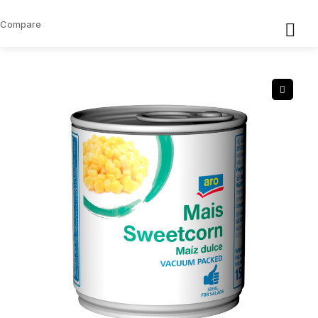
Compare