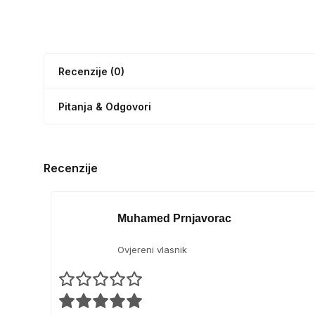
Recenzije (0)
Pitanja & Odgovori
Recenzije
Muhamed Prnjavorac
Ovjereni vlasnik