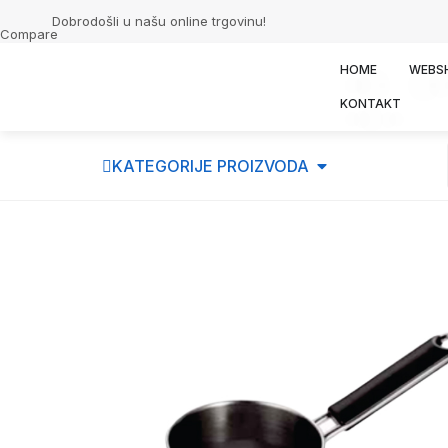
Dobrodošli u našu online trgovinu!
Compare
HOME
WEBS
KONTAKT
KATEGORIJE PROIZVODA