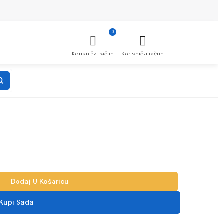
0
Korisnički račun
Korisnički račun
Dodaj U Košaricu
Kupi Sada