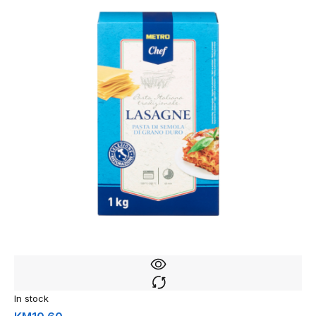
In stock