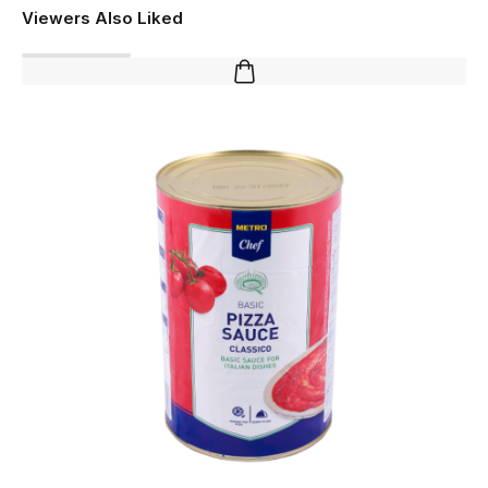
Viewers Also Liked