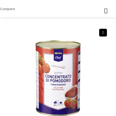
Compare