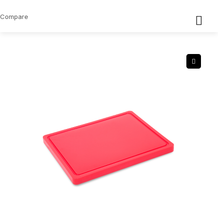
Compare