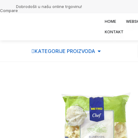
Dobrodošli u našu online trgovinu!
Compare
HOME
WEBS
KONTAKT
KATEGORIJE PROIZVODA