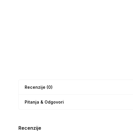
Recenzije (0)
Pitanja & Odgovori
Recenzije