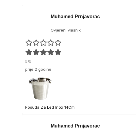
Muhamed Prnjavorac
Ovjereni vlasnik
5/5
prije 2 godine
Posuda Za Led Inox 14Cm
Muhamed Prnjavorac