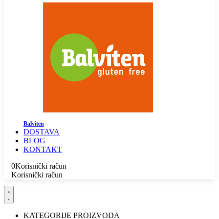
Balviten
DOSTAVA
BLOG
KONTAKT
0
Korisnički račun
Korisnički račun
KATEGORIJE PROIZVODA