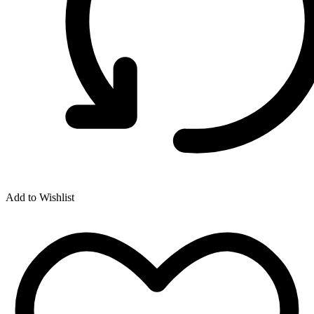
Add to Wishlist