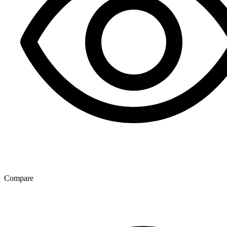
Compare