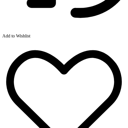
Add to Wishlist