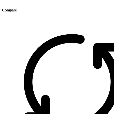
Compare