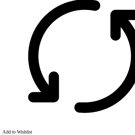
Add to Wishlist