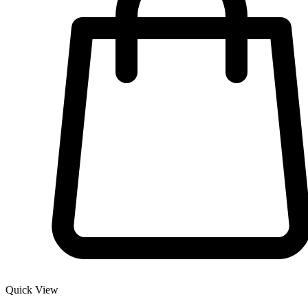
Quick View