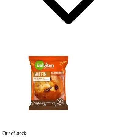
Out of stock