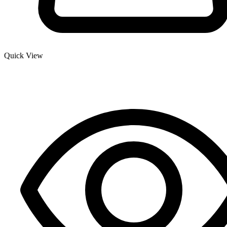
Quick View