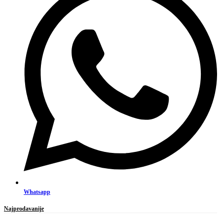
Whatsapp
Najprodavanije