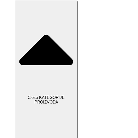
Close KATEGORIJE
PROIZVODA