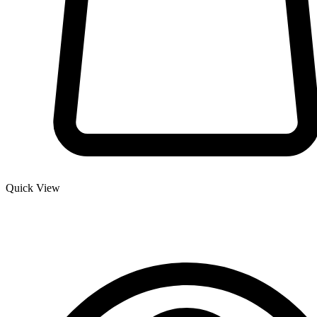
Quick View