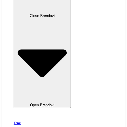
Close Brendovi
Open Brendovi
Tenzi