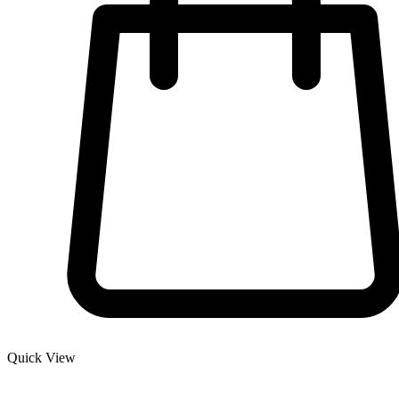
Quick View