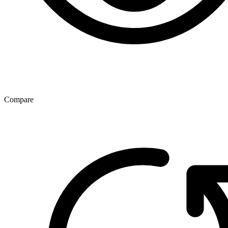
Compare