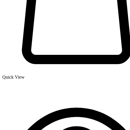
Quick View