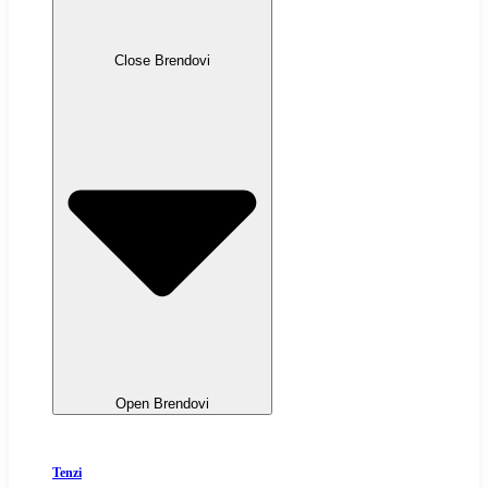
Close Brendovi
Open Brendovi
Tenzi