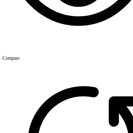
Compare