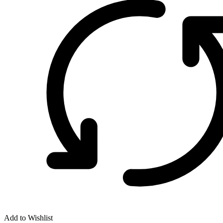
Add to Wishlist