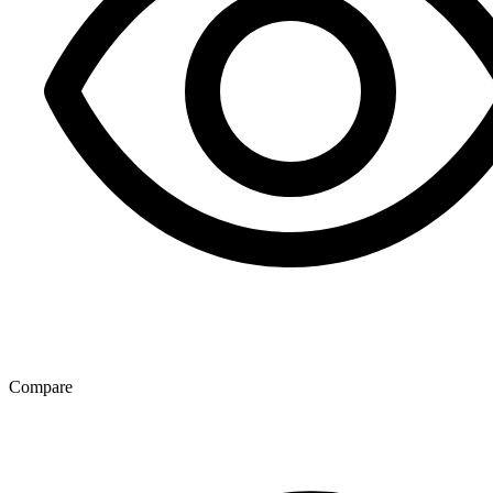
Compare