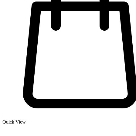
Quick View