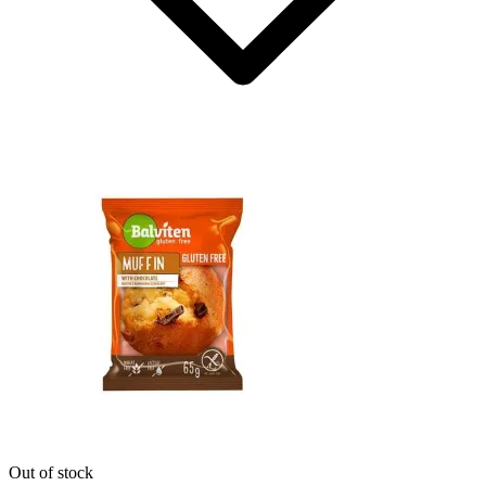
Out of stock