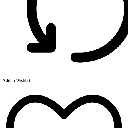
Add to Wishlist