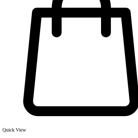
Quick View