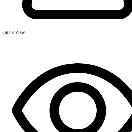
Quick View