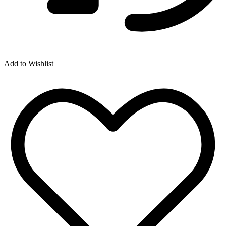
Add to Wishlist