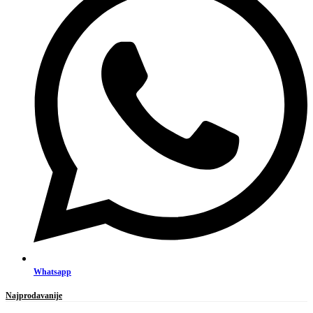
Whatsapp
Najprodavanije