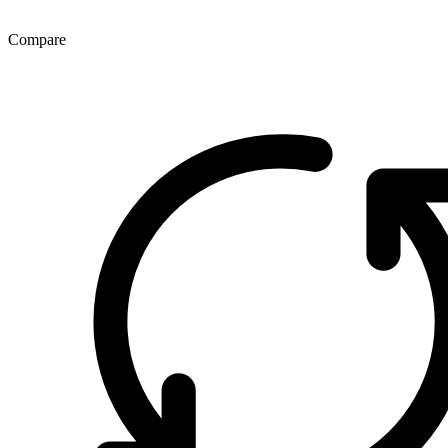
Compare