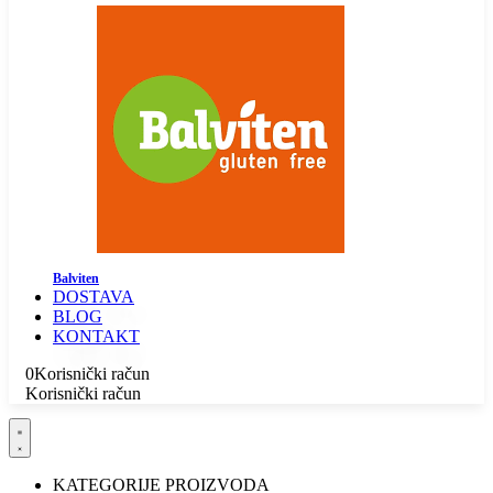
Balviten
DOSTAVA
BLOG
KONTAKT
0
Korisnički račun
Korisnički račun
KATEGORIJE PROIZVODA