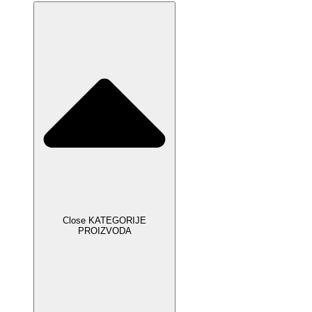
Close KATEGORIJE
PROIZVODA